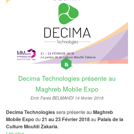
Decima Technologies présente au
Maghreb Mobile Expo
Emir Fares BELMAHDI
14 février 2018
Decima Technologies
sera présente au
Maghreb
Mobile Expo
du
21 au 23 Février 2018
au
Palais de la
Culture Moufdi Zakaria
.
Lire plus