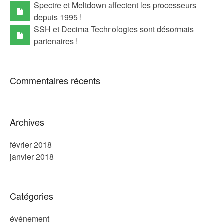
Spectre et Meltdown affectent les processeurs
depuis 1995 !
SSH et Decima Technologies sont désormais
partenaires !
Commentaires récents
Archives
février 2018
janvier 2018
Catégories
événement