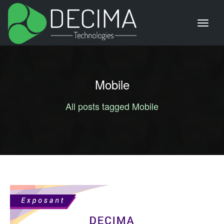
Mobile
All posts tagged Mobile