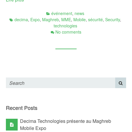
événement
,
news
decima
,
Expo
,
Maghreb
,
MME
,
Mobile
,
sécurité
,
Security
,
technologies
No comments
Recent Posts
Decima Technologies présente au Maghreb
Mobile Expo