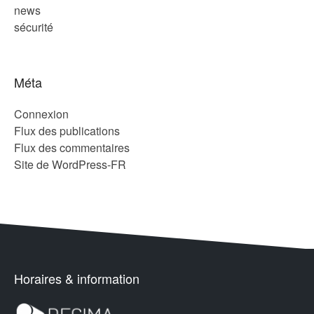
news
sécurité
Méta
Connexion
Flux des publications
Flux des commentaires
Site de WordPress-FR
Horaires & information