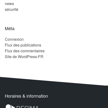
news
sécurité
Méta
Connexion
Flux des publications
Flux des commentaires
Site de WordPress-FR
Horaires & information