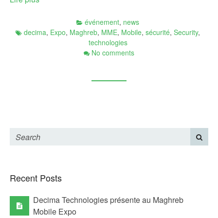
événement
,
news
decima
,
Expo
,
Maghreb
,
MME
,
Mobile
,
sécurité
,
Security
,
technologies
No comments
Recent Posts
Decima Technologies présente au Maghreb
Mobile Expo