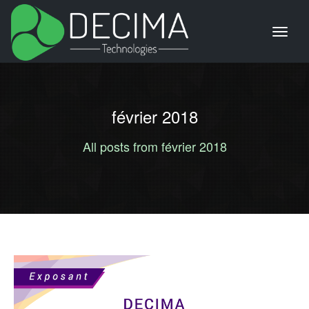
février 2018
All posts from février 2018