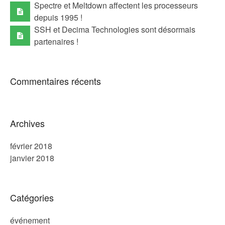
Spectre et Meltdown affectent les processeurs
depuis 1995 !
SSH et Decima Technologies sont désormais
partenaires !
Commentaires récents
Archives
février 2018
janvier 2018
Catégories
événement