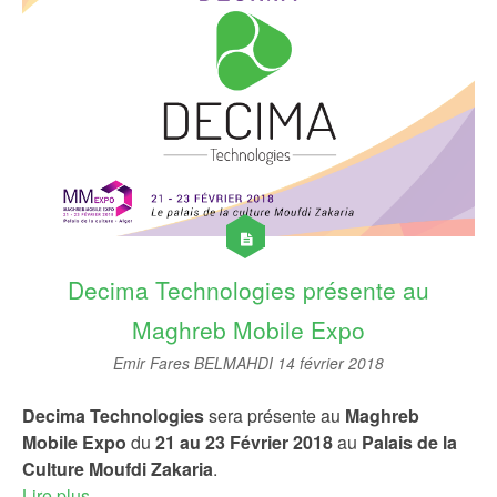
Decima Technologies présente au
Maghreb Mobile Expo
Emir Fares BELMAHDI
14 février 2018
Decima Technologies
sera présente au
Maghreb
Mobile Expo
du
21 au 23 Février 2018
au
Palais de la
Culture Moufdi Zakaria
.
Lire plus