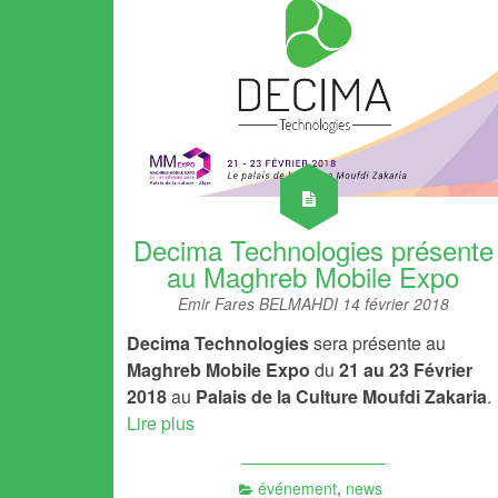
Decima Technologies présente
au Maghreb Mobile Expo
Emir Fares BELMAHDI
14 février 2018
Decima Technologies
sera présente au
Maghreb Mobile Expo
du
21 au 23 Février
2018
au
Palais de la Culture Moufdi Zakaria
.
Lire plus
événement
,
news