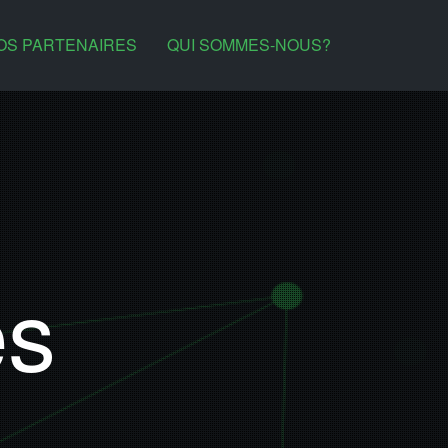
OS PARTENAIRES
QUI SOMMES-NOUS?
es