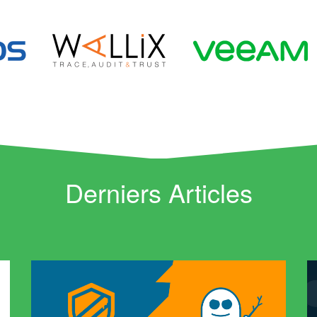
Derniers Articles