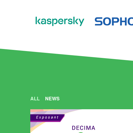
ALL
NEWS