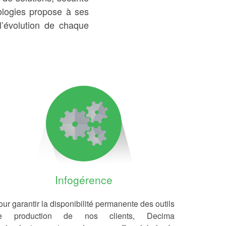
ologies propose à ses
’évolution de chaque
Infogérence
ur garantir la disponibilité permanente des outils
e production de nos clients, Decima