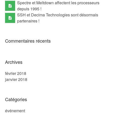
Spectre et Meltdown affectent les processeurs
depuis 1995 !
SSH et Decima Technologies sont désormais
partenaires !
Commentaires récents
Archives
février 2018
janvier 2018
Catégories
événement