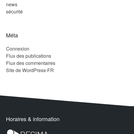
news
sécurité
Méta
Connexion
Flux des publications
Flux des commentaires
Site de WordPress-FR
Horaires & information