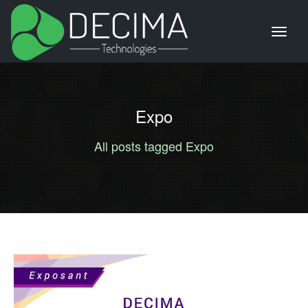
Expo
All posts tagged Expo