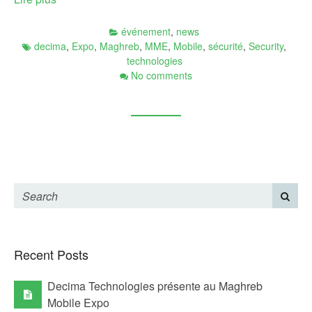
événement
,
news
decima
,
Expo
,
Maghreb
,
MME
,
Mobile
,
sécurité
,
Security
,
technologies
No comments
Recent Posts
Decima Technologies présente au Maghreb
Mobile Expo