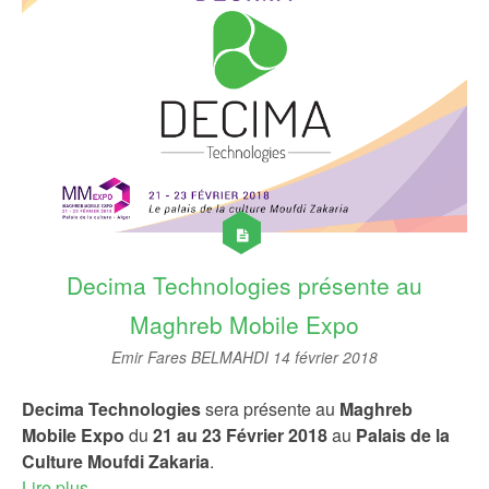
Decima Technologies présente au
Maghreb Mobile Expo
Emir Fares BELMAHDI
14 février 2018
Decima Technologies
sera présente au
Maghreb
Mobile Expo
du
21 au 23 Février 2018
au
Palais de la
Culture Moufdi Zakaria
.
Lire plus