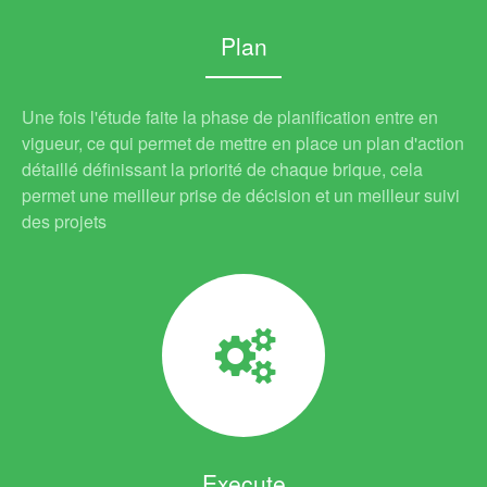
Plan
Une fois l'étude faite la phase de planification entre en
vigueur, ce qui permet de mettre en place un plan d'action
détaillé définissant la priorité de chaque brique, cela
permet une meilleur prise de décision et un meilleur suivi
des projets
Execute