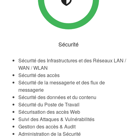
Sécurité
Sécurité des Infrastructures et des Réseaux LAN /
WAN / WLAN
Sécurité des accès
Sécurité de la messagerie et des flux de
messagerie
Sécurité des données et du contenu
Sécurité du Poste de Travail
Sécurisation des accès Web
Suivi des Attaques & Vulnérabilités
Gestion des accès & Audit
Administration de la Sécurité