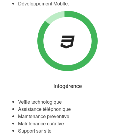
Développement Mobile.
Infogérence
Veille technologique
Assistance téléphonique
Maintenance préventive
Maintenance curative
Support sur site