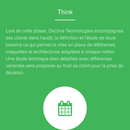
Think
Lors de cette phase, Decima Technologies accompagnes
ses clients dans l'audit, la définition et l'étude de leurs
besoins ce qui permet la mise en place de différentes
maquettes et architectures adaptées à chaque métier.
Une étude technique bien détaillée avec différentes
variantes sera proposée au final au client pour la prise de
décision.