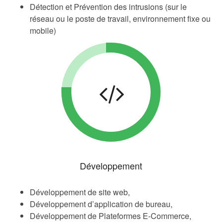
Détection et Prévention des intrusions (sur le
réseau ou le poste de travail, environnement fixe ou
mobile)
Développement
Développement de site web,
Développement d’application de bureau,
Développement de Plateformes E-Commerce,