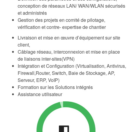
conception de réseaux LAN/ WAN/WLAN sécurisés
et administrés
Gestion des projets en comité de pilotage,
vérification et contre- expertise de chantier
Livraison et mise en œuvre d’équipement sur site
client,
Câblage réseau, interconnexion et mise en place
de liaisons inter-sites(VPN)
Intégration et Configuration (Virtualisation, Antivirus,
Firewall,Router, Switch, Baie de Stockage, AP,
Serveur, ERP, VoIP)
Formation sur les Solutions intégrés
Assistance utilisateur