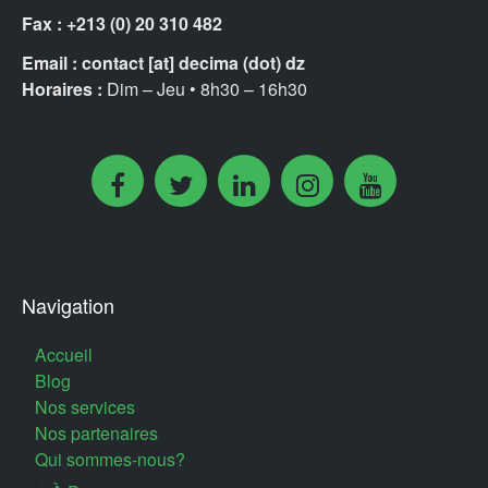
Fax :
+213 (0) 20 310 482
Email :
contact [at] decima (dot) dz
Horaires :
Dim – Jeu • 8h30 – 16h30
Navigation
Accueil
Blog
Nos services
Nos partenaires
Qui sommes-nous?