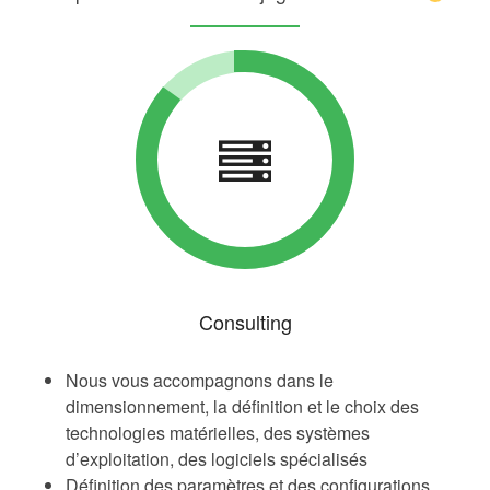
Consulting
Nous vous accompagnons dans le
dimensionnement, la définition et le choix des
technologies matérielles, des systèmes
d’exploitation, des logiciels spécialisés
Définition des paramètres et des configurations,