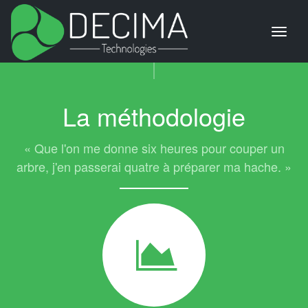
La méthodologie
« Que l'on me donne six heures pour couper un
arbre, j'en passerai quatre à préparer ma hache. »