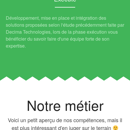
Développement, mise en place et intégration des
solutions proposées selon l'étude précédemment faite par
Decima Technologies, lors de la phase exécution vous
bénéficier du savoir faire d'une équipe forte de son
expertise.
Notre métier
Voici un petit aperçu de nos compétences, mais il
est plus intéressant d'en juger sur le terrain