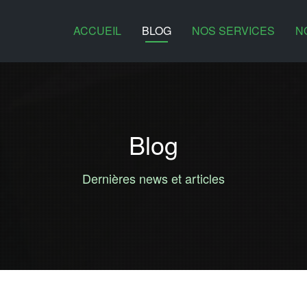
ACCUEIL
BLOG
NOS SERVICES
N
Blog
Dernières news et articles