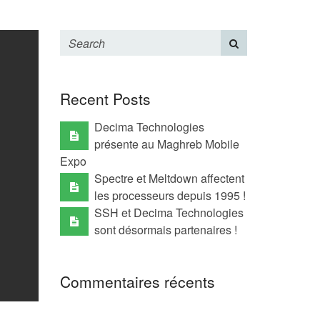
Recent Posts
Decima Technologies
présente au Maghreb Mobile
Expo
Spectre et Meltdown affectent
les processeurs depuis 1995 !
SSH et Decima Technologies
sont désormais partenaires !
Commentaires récents