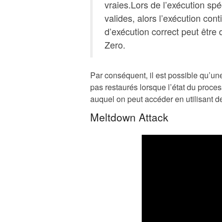
vraies.Lors de l’exécution spé
valides, alors l’exécution cont
d’exécution correct peut être 
Zero.
Par conséquent, il est possible qu’une
pas restaurés lorsque l’état du proces
auquel on peut accéder en utilisant de
Meltdown Attack