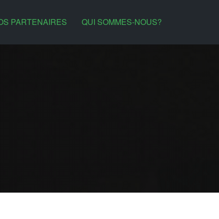
OS PARTENAIRES
QUI SOMMES-NOUS?